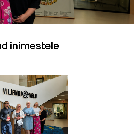
ad inimestele