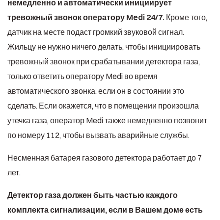
немедленно и автоматически инициирует
тревожный звонок оператору Medi 24/7.
Кроме того,
датчик на месте подаст громкий звуковой сигнал.
Жильцу не нужно ничего делать, чтобы инициировать
тревожный звонок при срабатывании детектора газа,
только ответить оператору Medi во время
автоматического звонка, если он в состоянии это
сделать. Если окажется, что в помещении произошла
утечка газа, оператор Medi также немедленно позвонит
по номеру 112, чтобы вызвать аварийные службы.
Несменная батарея газового детектора работает до 7
лет.
Детектор газа должен быть частью каждого
комплекта сигнализации, если в Вашем доме есть