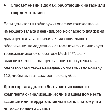
Спасает жизни в домах, работающих на газе или
твердом топливе
Если детектор CO обнаружит опасное количество не
имеющего запаха и невидимого, но опасного для жизни
дымящегося газа, горячая линия социального
обеспечения немедленно и автоматически инициирует
тревожный звонок оператору Medi 24/7. Если
выяснится, что в помещении произошла утечка газа,
оператор Medi также немедленно позвонит по номеру
112, чтобы вызвать экстренные службы.
Детектор газа должен быть частью каждого
комплекта сигнализации, если в Вашем доме есть
газовый или твердотопливный котел, потому что
он может спасти жизнь!