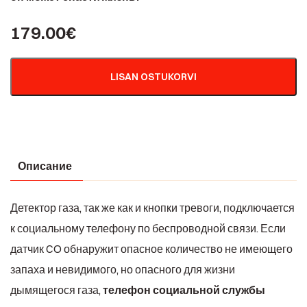
179.00
€
LISAN OSTUKORVI
Описание
Детектор газа, так же как и кнопки тревоги, подключается
к социальному телефону по беспроводной связи. Если
датчик CO обнаружит опасное количество не имеющего
запаха и невидимого, но опасного для жизни
дымящегося газа,
телефон социальной службы