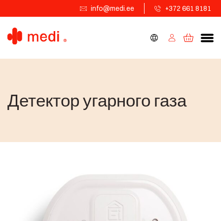
info@medi.ee
+372 661 8181
Детектор угарного газа