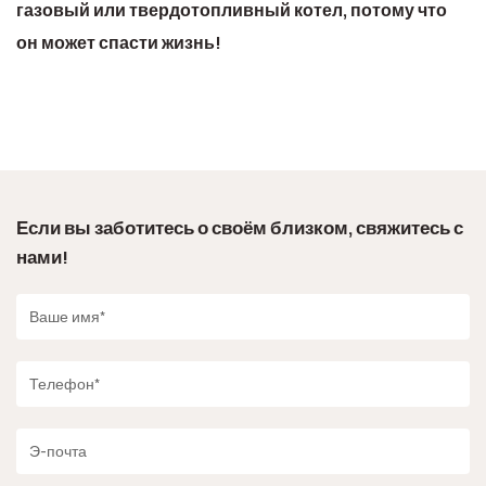
газовый или твердотопливный котел, потому что
он может спасти жизнь!
Если вы заботитесь о своём близком, свяжитесь с
нами!