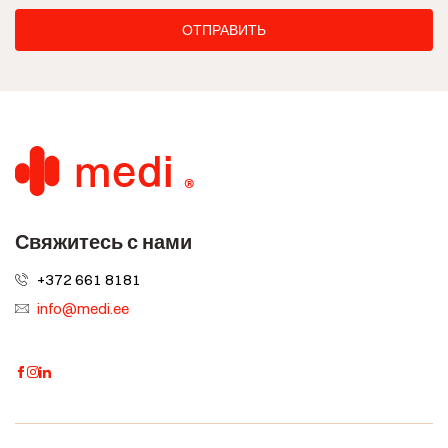
Свяжитесь с нами
+372 661 8181
info@medi.ee