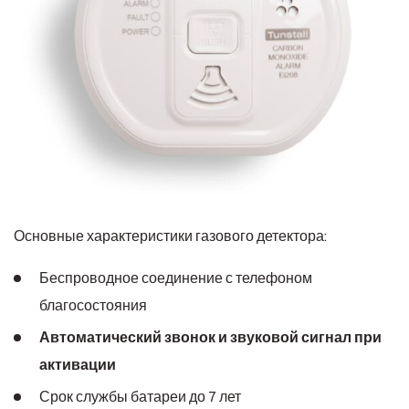
Основные характеристики газового детектора:
Беспроводное соединение с телефоном
благосостояния
Автоматический звонок и звуковой сигнал при
активации
Срок службы батареи до 7 лет