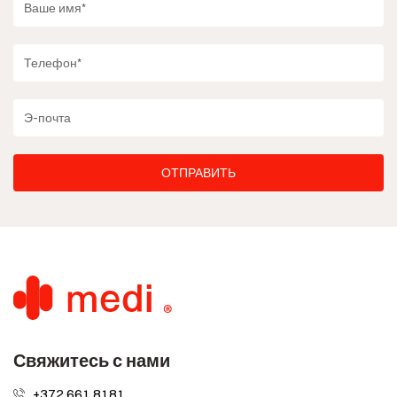
Свяжитесь с нами
+372 661 8181