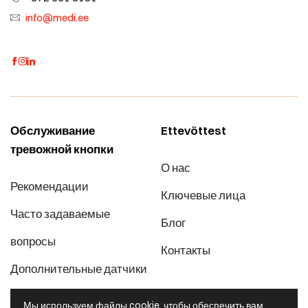
info@medi.ee
Обслуживание
Ettevõttest
тревожной кнопки
О нас
Рекомендации
Ключевые лица
Часто задаваемые
Блог
вопросы
Контакты
Дополнительные датчики
Ценовые пакеты
Мы используем файлы cookie, чтобы обеспечить вам